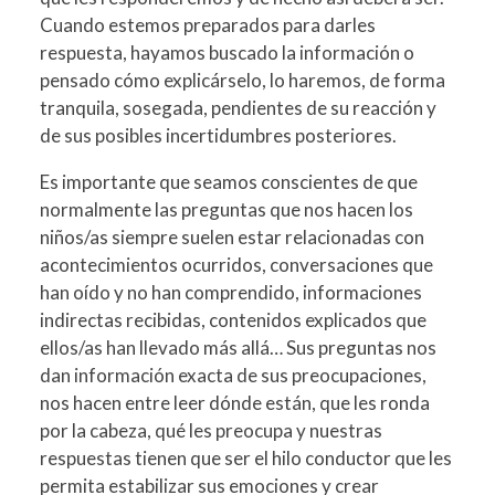
Cuando estemos preparados para darles
respuesta, hayamos buscado la información o
pensado cómo explicárselo, lo haremos, de forma
tranquila, sosegada, pendientes de su reacción y
de sus posibles incertidumbres posteriores.
Es importante que seamos conscientes de que
normalmente las preguntas que nos hacen los
niños/as siempre suelen estar relacionadas con
acontecimientos ocurridos, conversaciones que
han oído y no han comprendido, informaciones
indirectas recibidas, contenidos explicados que
ellos/as han llevado más allá… Sus preguntas nos
dan información exacta de sus preocupaciones,
nos hacen entre leer dónde están, que les ronda
por la cabeza, qué les preocupa y nuestras
respuestas tienen que ser el hilo conductor que les
permita estabilizar sus emociones y crear