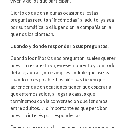
viven y de los que participan.
Cierto es que en algunas ocasiones, estas
preguntas resultan “incómodas” al adulto, ya sea
por su temática, o el lugar o en la compañía en la
que nos las plantean.
Cuándo y dónde responder a sus preguntas.
Cuando los niños/as nos preguntan, suelen querer
nuestra respuesta ya, en ese momento y con todo
detalle; aun así, no es imprescindible que así sea,
cuando no es posible. Los niños/as tienen que
aprender que en ocasiones tienen que esperar a
que estemos solos, a llegar a casa, a que
terminemos con la conversación que tenemos
entre adultos…; lo importante es que perciban
nuestro interés por responderlas.
Debemos procurar dar respuesta a sus preguntas,