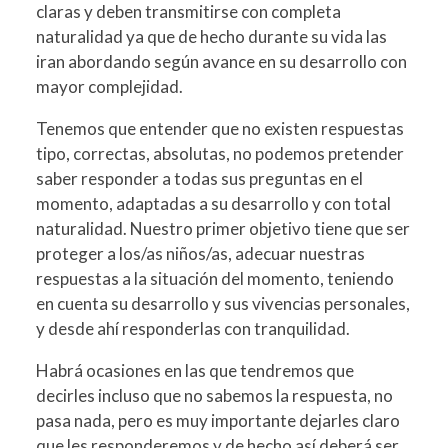
claras y deben transmitirse con completa
naturalidad ya que de hecho durante su vida las
iran abordando según avance en su desarrollo con
mayor complejidad.
Tenemos que entender que no existen respuestas
tipo, correctas, absolutas, no podemos pretender
saber responder a todas sus preguntas en el
momento, adaptadas a su desarrollo y con total
naturalidad. Nuestro primer objetivo tiene que ser
proteger a los/as niños/as, adecuar nuestras
respuestas a la situación del momento, teniendo
en cuenta su desarrollo y sus vivencias personales,
y desde ahí responderlas con tranquilidad.
Habrá ocasiones en las que tendremos que
decirles incluso que no sabemos la respuesta, no
pasa nada, pero es muy importante dejarles claro
que les responderemos y de hecho así deberá ser.