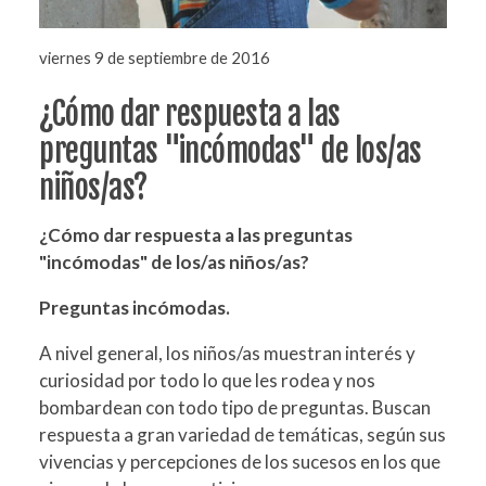
viernes 9 de septiembre de 2016
¿Cómo dar respuesta a las
preguntas "incómodas" de los/as
niños/as?
¿Cómo dar respuesta a las preguntas
"incómodas" de los/as niños/as?
Preguntas incómodas.
A nivel general, los niños/as muestran interés y
curiosidad por todo lo que les rodea y nos
bombardean con todo tipo de preguntas. Buscan
respuesta a gran variedad de temáticas, según sus
vivencias y percepciones de los sucesos en los que