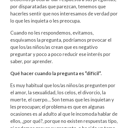
por disparatadas que parezcan, tenemos que
hacerles sentir que nos interesamos de verdad por
lo que les inquieta o les preocupa.
Cuando no les respondemos, evitamos,
esquivamos la pregunta, podríamos provocar el
que los/as niños/as crean que es negativo
preguntar y poco a poco reducir ese interés por
saber, por aprender.
Qué hacer cuando la pregunta es “difícil”.
Es muy habitual que los/as niños/as pregunten por
el amor, la sexualidad, los celos, el divorcio, la
muerte, el cuerpo… Son temas que les inquietan y
les preocupan; el problema es que en algunas
ocasiones es al adulto al que le incomoda hablar de
ellos, ¿por qué?, porque no existen respuestas tipo,