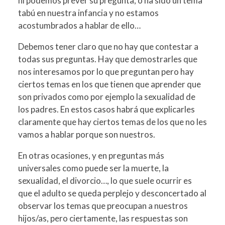
ni podemos prever su pregunta, o ha sido un tema
tabú en nuestra infancia y no estamos
acostumbrados a hablar de ello…
Debemos tener claro que no hay que contestar a
todas sus preguntas. Hay que demostrarles que
nos interesamos por lo que preguntan pero hay
ciertos temas en los que tienen que aprender que
son privados como por ejemplo la sexualidad de
los padres. En estos casos habrá que explicarles
claramente que hay ciertos temas de los que no les
vamos a hablar porque son nuestros.
En otras ocasiones, y en preguntas más
universales como puede ser la muerte, la
sexualidad, el divorcio…, lo que suele ocurrir es
que el adulto se queda perplejo y desconcertado al
observar los temas que preocupan a nuestros
hijos/as, pero ciertamente, las respuestas son