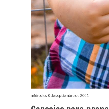
miércoles 8 de septiembre de 2021