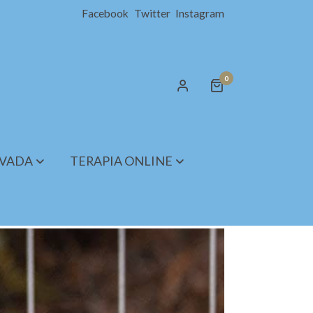
Facebook
Twitter
Instagram
0
IVADA
TERAPIA ONLINE