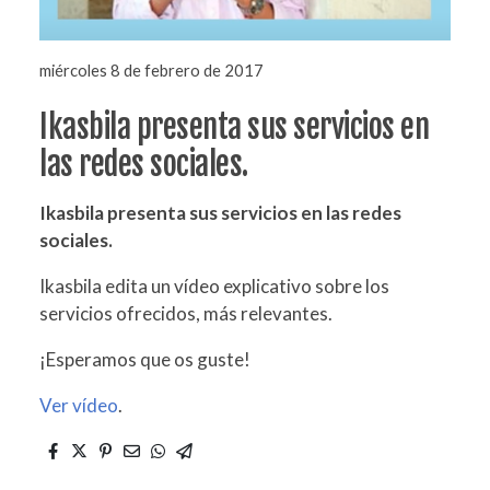
miércoles 8 de febrero de 2017
Ikasbila presenta sus servicios en
las redes sociales.
Ikasbila presenta sus servicios en las redes
sociales.
Ikasbila edita un vídeo explicativo sobre los
servicios ofrecidos, más relevantes.
¡Esperamos que os guste!
Ver vídeo
.