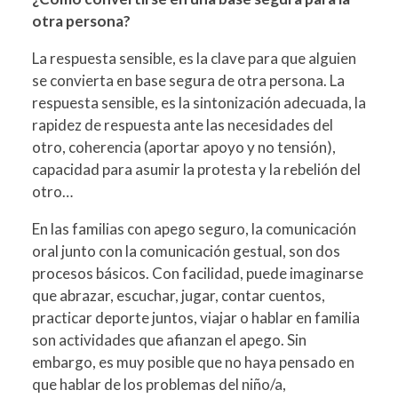
otra persona?
La respuesta sensible, es la clave para que alguien
se convierta en base segura de otra persona. La
respuesta sensible, es la sintonización adecuada, la
rapidez de respuesta ante las necesidades del
otro, coherencia (aportar apoyo y no tensión),
capacidad para asumir la protesta y la rebelión del
otro…
En las familias con apego seguro, la comunicación
oral junto con la comunicación gestual, son dos
procesos básicos. Con facilidad, puede imaginarse
que abrazar, escuchar, jugar, contar cuentos,
practicar deporte juntos, viajar o hablar en familia
son actividades que afianzan el apego. Sin
embargo, es muy posible que no haya pensado en
que hablar de los problemas del niño/a,