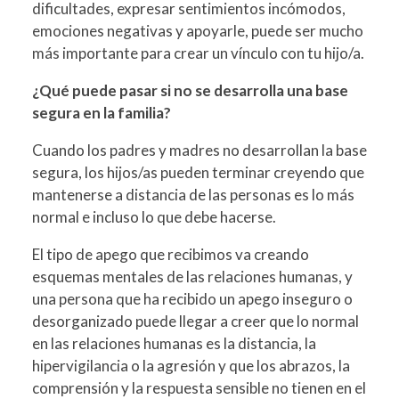
dificultades, expresar sentimientos incómodos,
emociones negativas y apoyarle, puede ser mucho
más importante para crear un vínculo con tu hijo/a.
¿Qué puede pasar si no se desarrolla una base
segura en la familia?
Cuando los padres y madres no desarrollan la base
segura, los hijos/as pueden terminar creyendo que
mantenerse a distancia de las personas es lo más
normal e incluso lo que debe hacerse.
El tipo de apego que recibimos va creando
esquemas mentales de las relaciones humanas, y
una persona que ha recibido un apego inseguro o
desorganizado puede llegar a creer que lo normal
en las relaciones humanas es la distancia, la
hipervigilancia o la agresión y que los abrazos, la
comprensión y la respuesta sensible no tienen en el