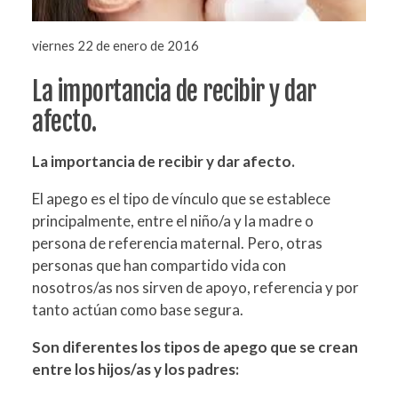
viernes 22 de enero de 2016
La importancia de recibir y dar
afecto.
La importancia de recibir y dar afecto.
El apego es el tipo de vínculo que se establece
principalmente, entre el niño/a y la madre o
persona de referencia maternal. Pero, otras
personas que han compartido vida con
nosotros/as nos sirven de apoyo, referencia y por
tanto actúan como base segura.
Son diferentes los tipos de apego que se crean
entre los hijos/as y los padres: