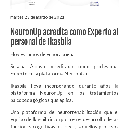
martes 23 de marzo de 2021
NeuronUp acredita como Experto al
personal de Ikasbila
Hoy estamos de enhorabuena.
Susana Alonso acreditada como profesional
Experto en la plataforma NeuronUp.
Ikasbila lleva incorporando durante años la
plataforma NeuronUp en los tratamientos
psicopedagógicos que aplica.
Una plataforma de neurorrehabilitación que el
equipo de Ikasbila incorpora en el desarrollo de las
funciones cognitivas, es decir, aquellos procesos