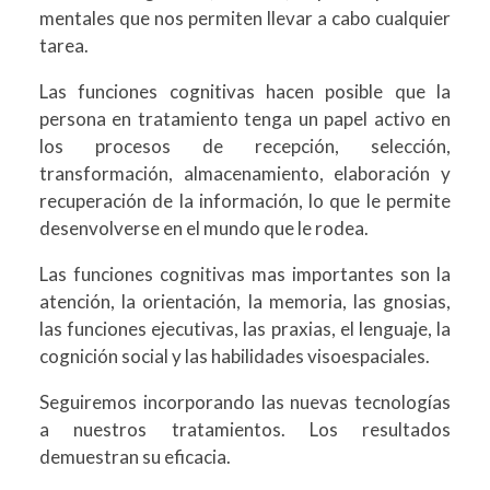
mentales que nos permiten llevar a cabo cualquier
tarea.
Las funciones cognitivas hacen posible que la
persona en tratamiento tenga un papel activo en
los procesos de recepción, selección,
transformación, almacenamiento, elaboración y
recuperación de la información, lo que le permite
desenvolverse en el mundo que le rodea.
Las funciones cognitivas mas importantes son la
atención, la orientación, la memoria, las gnosias,
las funciones ejecutivas, las praxias, el lenguaje, la
cognición social y las habilidades visoespaciales.
Seguiremos incorporando las nuevas tecnologías
a nuestros tratamientos. Los resultados
demuestran su eficacia.