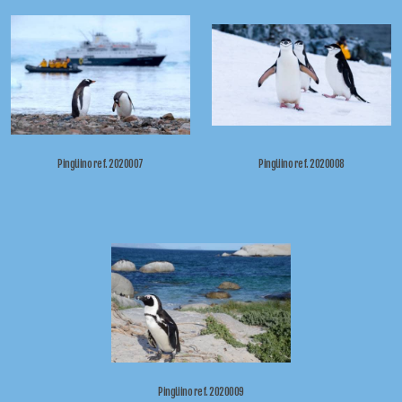
Pingüino ref. 2020007
Pingüino ref. 2020008
Pingüino ref. 2020009