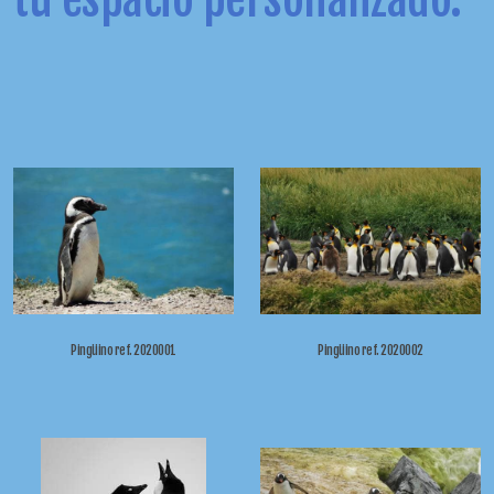
Pingüino ref. 2020001
Pingüino ref. 2020002