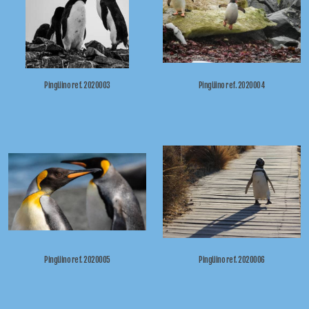
Pingüino ref. 2020003
Pingüino ref. 2020004
Pingüino ref. 2020005
Pingüino ref. 2020006