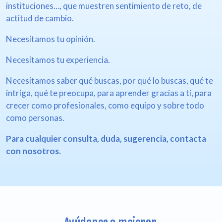
instituciones…, que muestren sentimiento de reto, de
actitud de cambio.
Necesitamos tu opinión.
Necesitamos tu experiencia.
Necesitamos saber qué buscas, por qué lo buscas, qué te
intriga, qué te preocupa, para aprender gracias a ti, para
crecer como profesionales, como equipo y sobre todo
como personas.
Para cualquier consulta, duda, sugerencia, contacta
con nosotros.