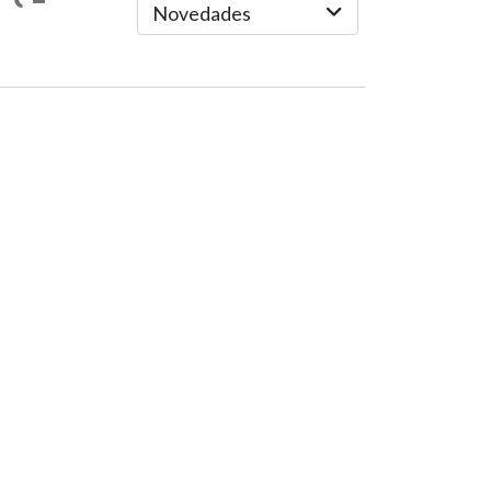
Novedades