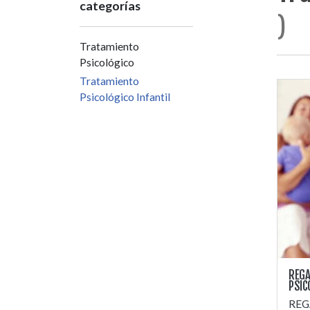
categorías
)
Tratamiento
Psicológico
Tratamiento
Psicológico Infantil
REGA
PSIC
REG